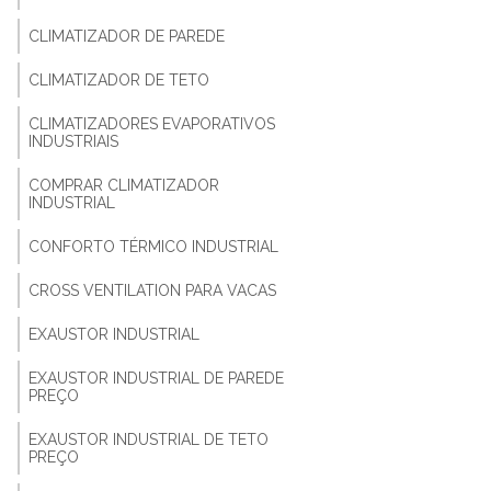
CLIMATIZADOR DE PAREDE
CLIMATIZADOR DE TETO
CLIMATIZADORES EVAPORATIVOS
INDUSTRIAIS
COMPRAR CLIMATIZADOR
INDUSTRIAL
CONFORTO TÉRMICO INDUSTRIAL
CROSS VENTILATION PARA VACAS
EXAUSTOR INDUSTRIAL
EXAUSTOR INDUSTRIAL DE PAREDE
PREÇO
EXAUSTOR INDUSTRIAL DE TETO
PREÇO