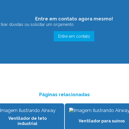
Entre em contato agora mesmo!
tirar dúvidas ou solicitar um orçamento
Entre em contato
Páginas relacionadas
Ventilador de teto
Ventilador para suínos
industrial