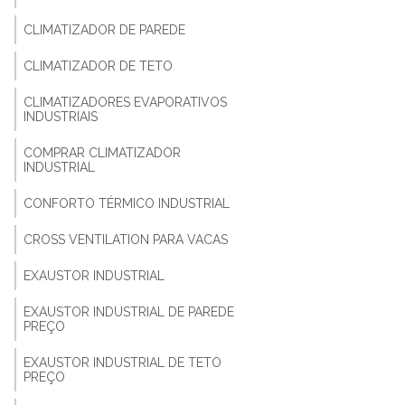
CLIMATIZADOR DE PAREDE
CLIMATIZADOR DE TETO
CLIMATIZADORES EVAPORATIVOS
INDUSTRIAIS
COMPRAR CLIMATIZADOR
INDUSTRIAL
CONFORTO TÉRMICO INDUSTRIAL
CROSS VENTILATION PARA VACAS
EXAUSTOR INDUSTRIAL
EXAUSTOR INDUSTRIAL DE PAREDE
PREÇO
EXAUSTOR INDUSTRIAL DE TETO
PREÇO