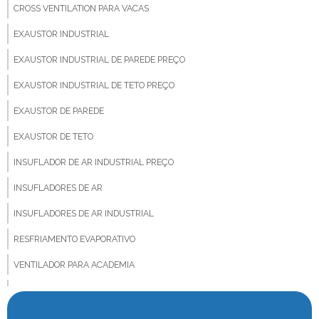
CROSS VENTILATION PARA VACAS
EXAUSTOR INDUSTRIAL
EXAUSTOR INDUSTRIAL DE PAREDE PREÇO
EXAUSTOR INDUSTRIAL DE TETO PREÇO
EXAUSTOR DE PAREDE
EXAUSTOR DE TETO
INSUFLADOR DE AR INDUSTRIAL PREÇO
INSUFLADORES DE AR
INSUFLADORES DE AR INDUSTRIAL
RESFRIAMENTO EVAPORATIVO
VENTILADOR PARA ACADEMIA
VENTILADOR PARA ANIMAIS
VENTILADOR BIG FAN