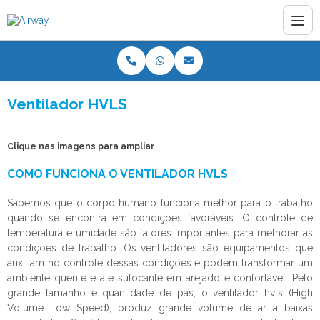
Ventilador HVLS
Clique nas imagens para ampliar
COMO FUNCIONA O VENTILADOR HVLS
Sabemos que o corpo humano funciona melhor para o trabalho
quando se encontra em condições favoráveis. O controle de
temperatura e umidade são fatores importantes para melhorar as
condições de trabalho. Os ventiladores são equipamentos que
auxiliam no controle dessas condições e podem transformar um
ambiente quente e até sufocante em arejado e confortável. Pelo
grande tamanho e quantidade de pás, o
ventilador hvls
(High
Volume Low Speed), produz grande volume de ar a baixas