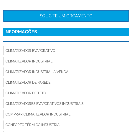
SOLICITE UM ORÇAMENTO
INFORMAÇÕES
CLIMATIZADOR EVAPORATIVO
CLIMATIZADOR INDUSTRIAL
CLIMATIZADOR INDUSTRIAL A VENDA
CLIMATIZADOR DE PAREDE
CLIMATIZADOR DE TETO
CLIMATIZADORES EVAPORATIVOS INDUSTRIAIS
COMPRAR CLIMATIZADOR INDUSTRIAL
CONFORTO TÉRMICO INDUSTRIAL