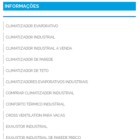
INFORMAÇÕES
CLIMATIZADOR EVAPORATIVO
CLIMATIZADOR INDUSTRIAL
CLIMATIZADOR INDUSTRIAL A VENDA
CLIMATIZADOR DE PAREDE
CLIMATIZADOR DE TETO
CLIMATIZADORES EVAPORATIVOS INDUSTRIAIS
COMPRAR CLIMATIZADOR INDUSTRIAL
CONFORTO TÉRMICO INDUSTRIAL
CROSS VENTILATION PARA VACAS
EXAUSTOR INDUSTRIAL
EXAUSTOR INDUSTRIAL DE PAREDE PREÇO