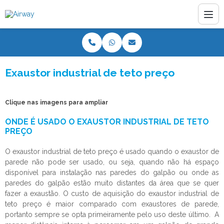
Exaustor industrial de teto preço
Clique nas imagens para ampliar
ONDE É USADO O EXAUSTOR INDUSTRIAL DE TETO
PREÇO
O
exaustor industrial de teto preço
é usado quando o exaustor de
parede não pode ser usado, ou seja, quando não há espaço
disponível para instalação nas paredes do galpão ou onde as
paredes do galpão estão muito distantes da área que se quer
fazer a exaustão. O custo de aquisição do
exaustor industrial de
teto preço
é maior comparado com exaustores de parede,
portanto sempre se opta primeiramente pelo uso deste último. A