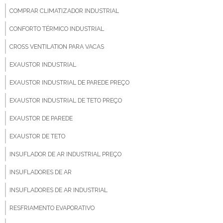
COMPRAR CLIMATIZADOR INDUSTRIAL
CONFORTO TÉRMICO INDUSTRIAL
CROSS VENTILATION PARA VACAS
EXAUSTOR INDUSTRIAL
EXAUSTOR INDUSTRIAL DE PAREDE PREÇO
EXAUSTOR INDUSTRIAL DE TETO PREÇO
EXAUSTOR DE PAREDE
EXAUSTOR DE TETO
INSUFLADOR DE AR INDUSTRIAL PREÇO
INSUFLADORES DE AR
INSUFLADORES DE AR INDUSTRIAL
RESFRIAMENTO EVAPORATIVO