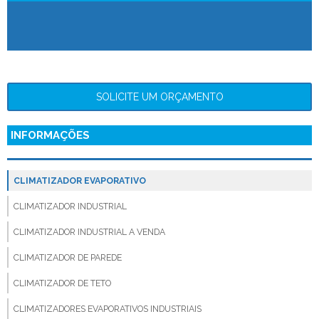
SOLICITE UM ORÇAMENTO
INFORMAÇÕES
CLIMATIZADOR EVAPORATIVO
CLIMATIZADOR INDUSTRIAL
CLIMATIZADOR INDUSTRIAL A VENDA
CLIMATIZADOR DE PAREDE
CLIMATIZADOR DE TETO
CLIMATIZADORES EVAPORATIVOS INDUSTRIAIS