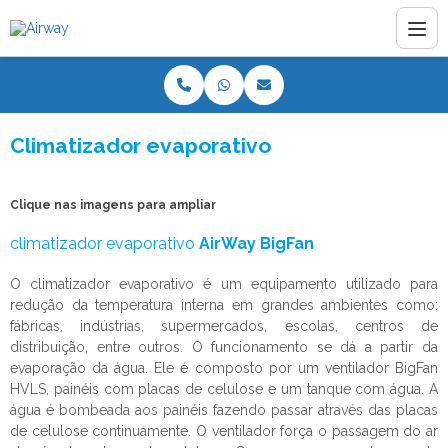
Climatizador evaporativo
Clique nas imagens para ampliar
climatizador evaporativo
AirWay BigFan
O
climatizador evaporativo
é um equipamento utilizado para
redução da temperatura interna em grandes ambientes como:
fábricas, indústrias, supermercados, escolas, centros de
distribuição, entre outros. O funcionamento se dá a partir da
evaporação da água. Ele é composto por um ventilador BigFan
HVLS, painéis com placas de celulose e um tanque com água. A
água é bombeada aos painéis fazendo passar através das placas
de celulose continuamente. O ventilador força o passagem do ar